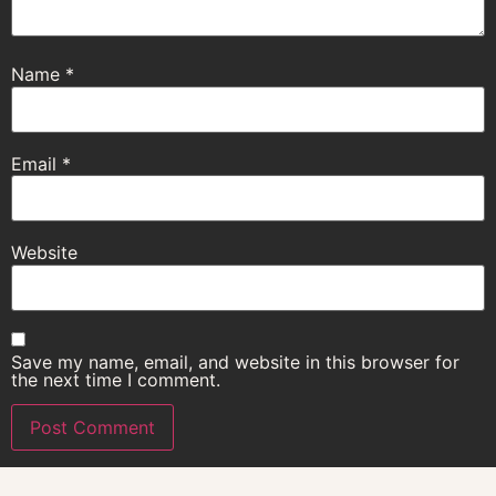
Name
*
Email
*
Website
Save my name, email, and website in this browser for
the next time I comment.