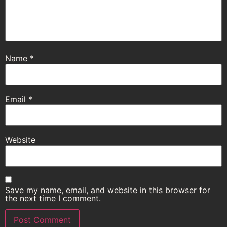
Name
*
Email
*
Website
Save my name, email, and website in this browser for
the next time I comment.