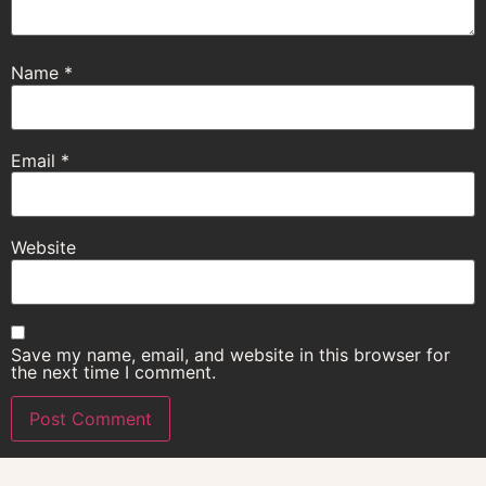
Name
*
Email
*
Website
Save my name, email, and website in this browser for
the next time I comment.